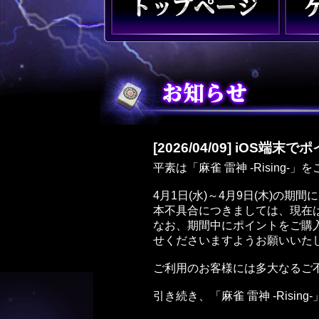
[2026/04/09] iO
平素は「麻雀 雷神 -Rising
4月1日(水)～4月9日(木)の
本不具合につきましては、現在
なお、期間中にポイントをご購
せくださいますようお願いいた
ご利用のお客様には多大なるご
引き続き、「麻雀 雷神 -Risi